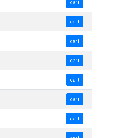
cart
cart
cart
cart
cart
cart
cart