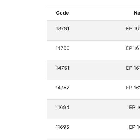
Code
N
13791
ЕР 16
14750
ЕР 16
14751
ЕР 16
14752
ЕР 16
11694
ЕР 1
11695
ЕР 1