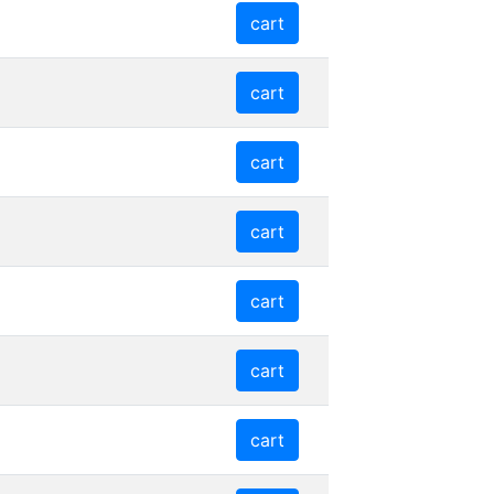
cart
cart
cart
cart
cart
cart
cart