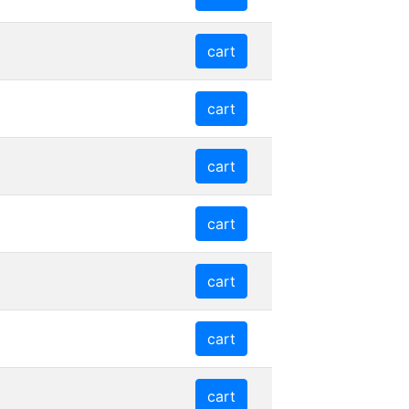
cart
cart
cart
cart
cart
cart
cart