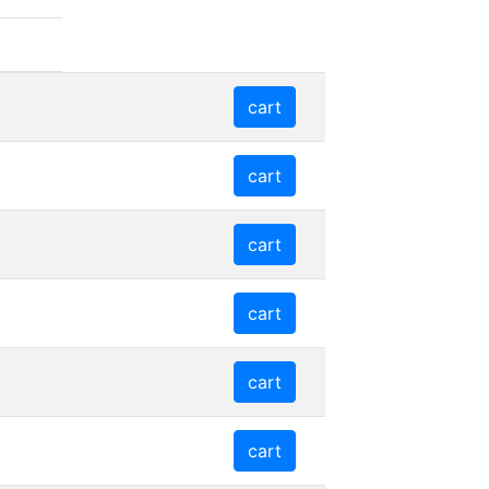
cart
cart
cart
cart
cart
cart