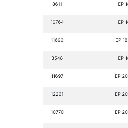
8611
ЕР 1
10764
ЕР 1
11696
ЕР 18
8548
ЕР 1
11697
ЕР 20
12261
ЕР 20
10770
ЕР 20