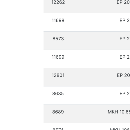
12262
ЕР 20
11698
ЕР 2
8573
ЕР 2
11699
ЕР 2
12801
ЕР 20
8635
ЕР 2
8689
МКН 10.6