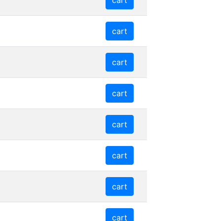
cart
cart
cart
cart
cart
cart
cart
cart