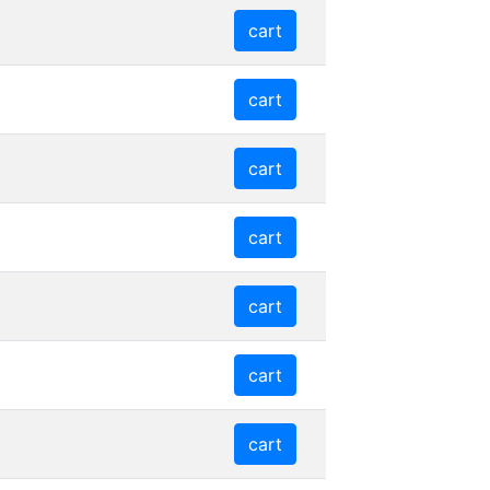
cart
cart
cart
cart
cart
cart
cart