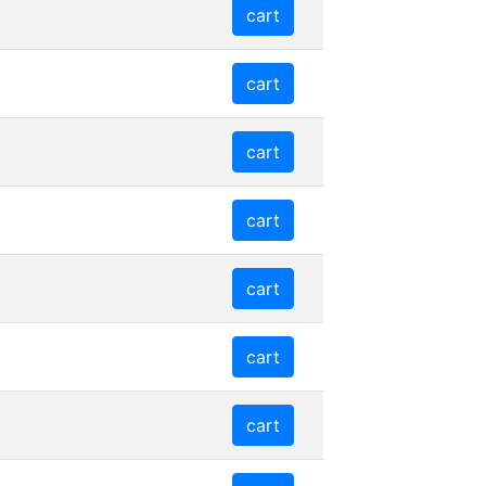
cart
cart
cart
cart
cart
cart
cart